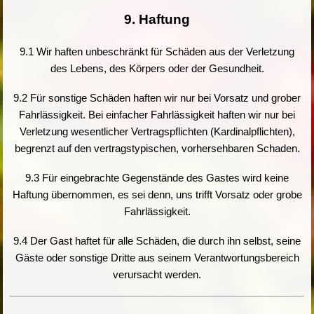
9. Haftung
9.1 Wir haften unbeschränkt für Schäden aus der Verletzung
des Lebens, des Körpers oder der Gesundheit.
9.2 Für sonstige Schäden haften wir nur bei Vorsatz und grober
Fahrlässigkeit. Bei einfacher Fahrlässigkeit haften wir nur bei
Verletzung wesentlicher Vertragspflichten (Kardinalpflichten),
begrenzt auf den vertragstypischen, vorhersehbaren Schaden.
9.3 Für eingebrachte Gegenstände des Gastes wird keine
Haftung übernommen, es sei denn, uns trifft Vorsatz oder grobe
Fahrlässigkeit.
9.4 Der Gast haftet für alle Schäden, die durch ihn selbst, seine
Gäste oder sonstige Dritte aus seinem Verantwortungsbereich
verursacht werden.