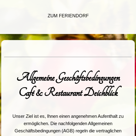
ZUM FERIENDORF
Allgemeine Geschäftsbedingungen
Café & Restaurant Deichblick
Unser Ziel ist es, Ihnen einen angenehmen Aufenthalt zu
ermöglichen. Die nachfolgenden Allgemeinen
Geschäftsbedingungen (AGB) regeln die vertraglichen