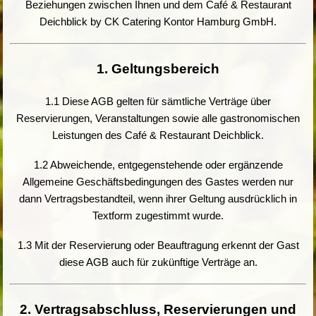
Beziehungen zwischen Ihnen und dem Café & Restaurant
Deichblick by CK Catering Kontor Hamburg GmbH.
1. Geltungsbereich
1.1 Diese AGB gelten für sämtliche Verträge über
Reservierungen, Veranstaltungen sowie alle gastronomischen
Leistungen des Café & Restaurant Deichblick.
1.2 Abweichende, entgegenstehende oder ergänzende
Allgemeine Geschäftsbedingungen des Gastes werden nur
dann Vertragsbestandteil, wenn ihrer Geltung ausdrücklich in
Textform zugestimmt wurde.
1.3 Mit der Reservierung oder Beauftragung erkennt der Gast
diese AGB auch für zukünftige Verträge an.
2. Vertragsabschluss, Reservierungen und