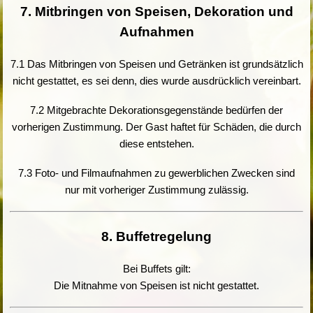
7. Mitbringen von Speisen, Dekoration und
Aufnahmen
7.1 Das Mitbringen von Speisen und Getränken ist grundsätzlich
nicht gestattet, es sei denn, dies wurde ausdrücklich vereinbart.
7.2 Mitgebrachte Dekorationsgegenstände bedürfen der
vorherigen Zustimmung. Der Gast haftet für Schäden, die durch
diese entstehen.
7.3 Foto- und Filmaufnahmen zu gewerblichen Zwecken sind
nur mit vorheriger Zustimmung zulässig.
8. Buffetregelung
Bei Buffets gilt:
Die Mitnahme von Speisen ist nicht gestattet.