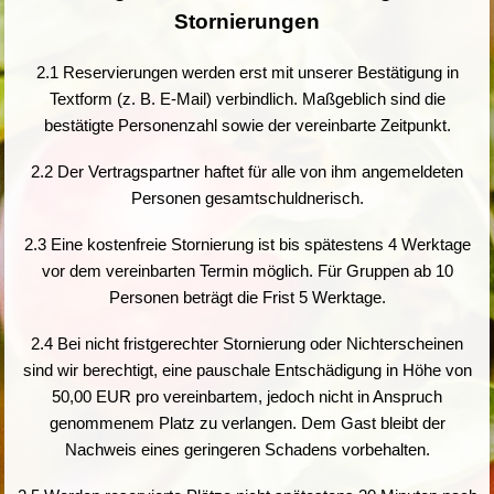
Stornierungen
2.1 Reservierungen werden erst mit unserer Bestätigung in
Textform (z. B. E-Mail) verbindlich. Maßgeblich sind die
bestätigte Personenzahl sowie der vereinbarte Zeitpunkt.
2.2 Der Vertragspartner haftet für alle von ihm angemeldeten
Personen gesamtschuldnerisch.
2.3 Eine kostenfreie Stornierung ist bis spätestens 4 Werktage
vor dem vereinbarten Termin möglich. Für Gruppen ab 10
Personen beträgt die Frist 5 Werktage.
2.4 Bei nicht fristgerechter Stornierung oder Nichterscheinen
sind wir berechtigt, eine pauschale Entschädigung in Höhe von
50,00 EUR pro vereinbartem, jedoch nicht in Anspruch
genommenem Platz zu verlangen. Dem Gast bleibt der
Nachweis eines geringeren Schadens vorbehalten.