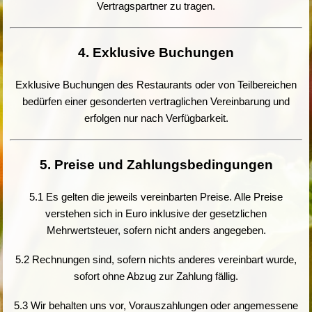
Vertragspartner zu tragen.
4. Exklusive Buchungen
Exklusive Buchungen des Restaurants oder von Teilbereichen
bedürfen einer gesonderten vertraglichen Vereinbarung und
erfolgen nur nach Verfügbarkeit.
5. Preise und Zahlungsbedingungen
5.1 Es gelten die jeweils vereinbarten Preise. Alle Preise
verstehen sich in Euro inklusive der gesetzlichen
Mehrwertsteuer, sofern nicht anders angegeben.
5.2 Rechnungen sind, sofern nichts anderes vereinbart wurde,
sofort ohne Abzug zur Zahlung fällig.
5.3 Wir behalten uns vor, Vorauszahlungen oder angemessene