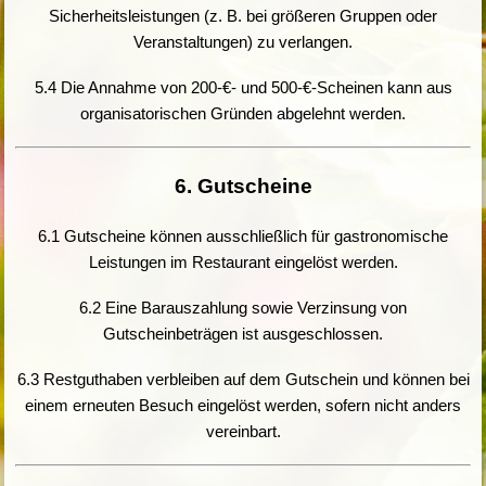
Sicherheitsleistungen (z. B. bei größeren Gruppen oder
Veranstaltungen) zu verlangen.
5.4 Die Annahme von 200-€- und 500-€-Scheinen kann aus
organisatorischen Gründen abgelehnt werden.
6. Gutscheine
6.1 Gutscheine können ausschließlich für gastronomische
Leistungen im Restaurant eingelöst werden.
6.2 Eine Barauszahlung sowie Verzinsung von
Gutscheinbeträgen ist ausgeschlossen.
6.3 Restguthaben verbleiben auf dem Gutschein und können bei
einem erneuten Besuch eingelöst werden, sofern nicht anders
vereinbart.