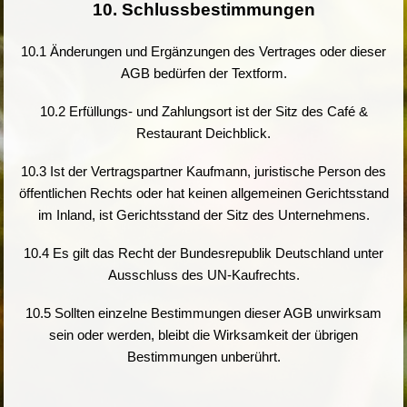
10. Schlussbestimmungen
10.1 Änderungen und Ergänzungen des Vertrages oder dieser
AGB bedürfen der Textform.
10.2 Erfüllungs- und Zahlungsort ist der Sitz des Café &
Restaurant Deichblick.
10.3 Ist der Vertragspartner Kaufmann, juristische Person des
öffentlichen Rechts oder hat keinen allgemeinen Gerichtsstand
im Inland, ist Gerichtsstand der Sitz des Unternehmens.
10.4 Es gilt das Recht der Bundesrepublik Deutschland unter
Ausschluss des UN-Kaufrechts.
10.5 Sollten einzelne Bestimmungen dieser AGB unwirksam
sein oder werden, bleibt die Wirksamkeit der übrigen
Bestimmungen unberührt.